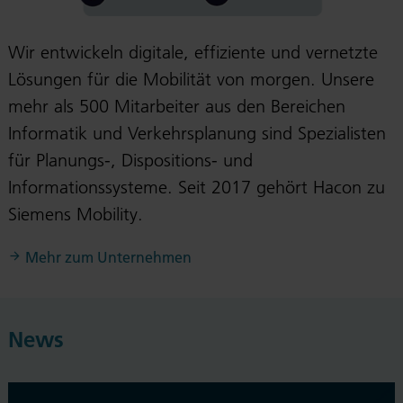
Wir entwickeln digitale, effiziente und vernetzte
Lösungen für die Mobilität von morgen. Unsere
mehr als 500 Mitarbeiter aus den Bereichen
Informatik und Verkehrsplanung sind Spezialisten
für Planungs-, Dispositions- und
Informationssysteme. Seit 2017 gehört Hacon zu
Siemens Mobility.
Mehr zum Unternehmen
News