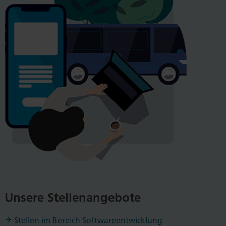
Unsere Stellenangebote
Stellen im Bereich Softwareentwicklung