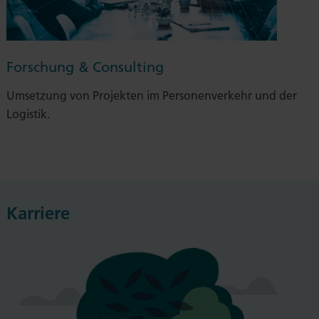
Forschung & Consulting
Umsetzung von Projekten im Personenverkehr und der
Logistik.
Karriere