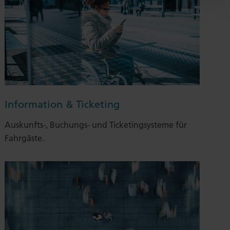
Information & Ticketing
Auskunfts-, Buchungs- und Ticketingsysteme für
Fahrgäste.