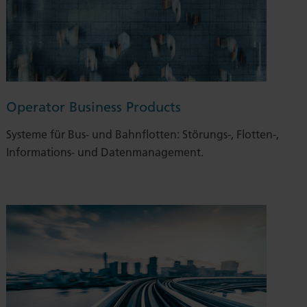
Operator Business Products
Systeme für Bus- und Bahnflotten: Störungs-, Flotten-,
Informations- und Datenmanagement.