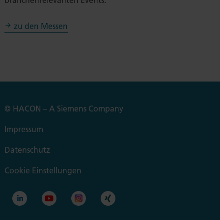
branchenrelevanten Events.
zu den Messen
© HACON – A Siemens Company
Impressum
Datenschutz
Cookie Einstellungen