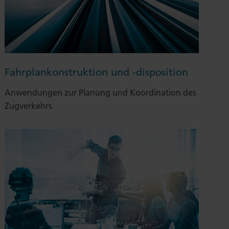
Fahrplankonstruktion und -disposition
Anwendungen zur Planung und Koordination des
Zugverkehrs.