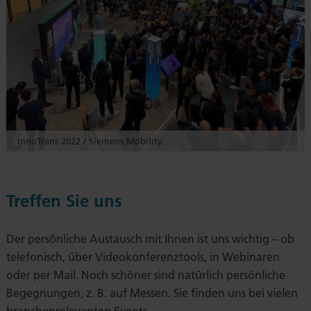
InnoTrans 2022 / Siemens Mobility
Treffen Sie uns
Der persönliche Austausch mit Ihnen ist uns wichtig – ob
telefonisch, über Videokonferenztools, in Webinaren
oder per Mail. Noch schöner sind natürlich persönliche
Begegnungen, z. B. auf Messen. Sie finden uns bei vielen