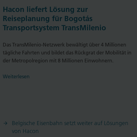
Hacon liefert Lösung zur
Reiseplanung für Bogotás
Transportsystem TransMilenio
Das TransMilenio-Netzwerk bewältigt über 4 Millionen
tägliche Fahrten und bildet das Rückgrat der Mobilität in
der Metropolregion mit 8 Millionen Einwohnern.
Weiterlesen
Belgische Eisenbahn setzt weiter auf Lösungen
von Hacon