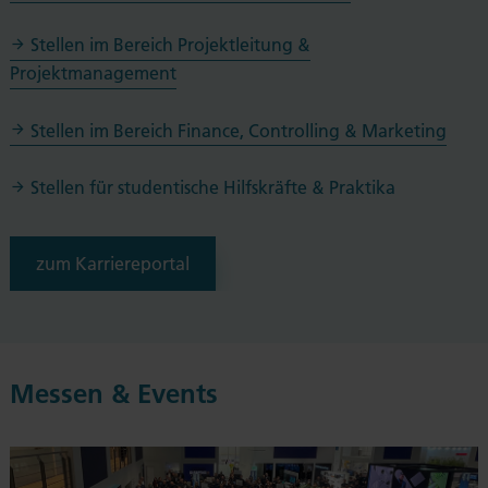
Stellen im Bereich Projektleitung &
Projektmanagement
Stellen im Bereich Finance, Controlling & Marketing
Stellen für studentische Hilfskräfte & Praktika
zum Karriereportal
Messen & Events