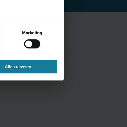
Marketing
Alle zulassen