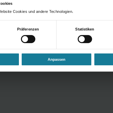
Cookies
ebsite Cookies und andere Technologien.
Präferenzen
Statistiken
Anpassen