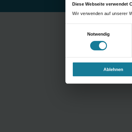
Diese Webseite verwendet 
Wir verwenden auf unserer W
Einwilligungsauswahl
Notwendig
Ablehnen