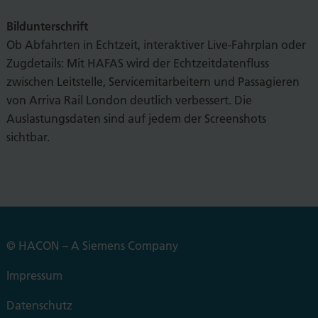
Bildunterschrift
Ob Abfahrten in Echtzeit, interaktiver Live-Fahrplan oder
Zugdetails: Mit HAFAS wird der Echtzeitdatenfluss
zwischen Leitstelle, Servicemitarbeitern und Passagieren
von Arriva Rail London deutlich verbessert. Die
Auslastungsdaten sind auf jedem der Screenshots
sichtbar.
© HACON – A Siemens Company
Impressum
Datenschutz