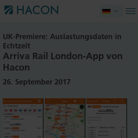
UK-Premiere: Auslastungsdaten in
Echtzeit
Arriva Rail London-App von
Hacon
26. September 2017