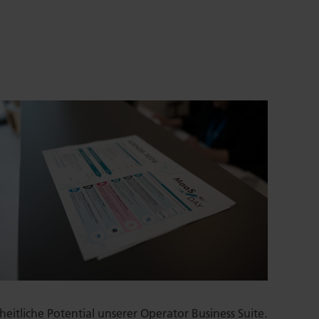
itliche Potential unserer Operator Business Suite.