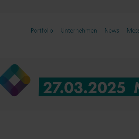
Portfolio
Unternehmen
News
Mess