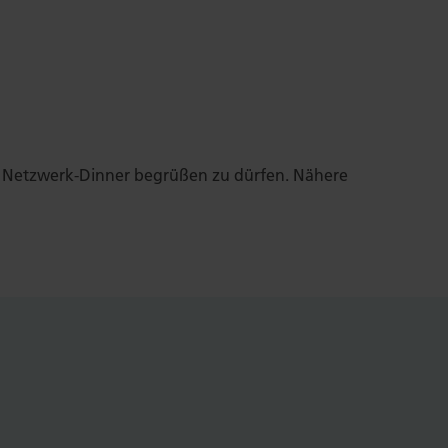
em Netzwerk-Dinner begrüßen zu dürfen. Nähere