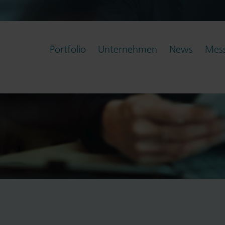
Portfolio
Unternehmen
News
Mess