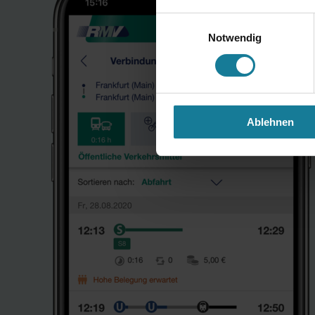
Einwilligungsauswahl
Notwendig
Ablehnen