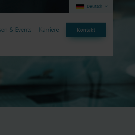
Deutsch
en & Events
Karriere
Kontakt