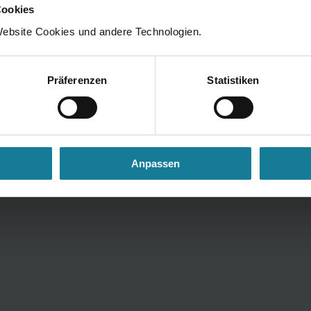
Cookies
ebsite Cookies und andere Technologien.
Präferenzen
Statistiken
Anpassen