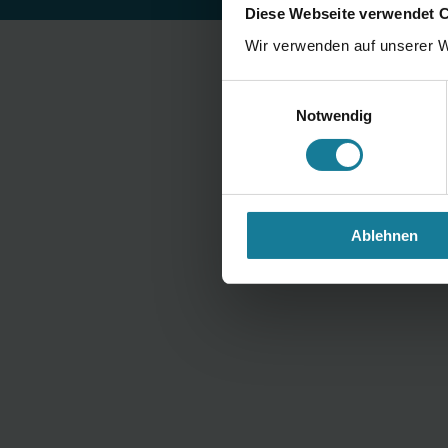
Diese Webseite verwendet 
Wir verwenden auf unserer W
Einwilligungsauswahl
Notwendig
Ablehnen