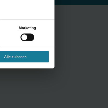
Marketing
Alle zulassen