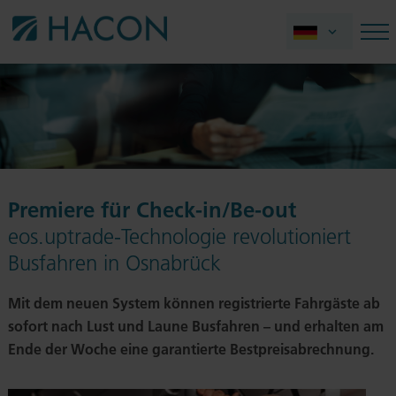
Premiere für Check-in/Be-out
eos.uptrade-Technologie revolutioniert
Busfahren in Osnabrück
Mit dem neuen System können registrierte Fahrgäste ab
sofort nach Lust und Laune Busfahren – und erhalten am
Ende der Woche eine garantierte Bestpreisabrechnung.